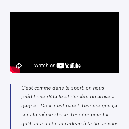
C’est comme dans le sport, on nous
prédit une défaite et derrière on arrive à
gagner. Donc c’est pareil. J’espère que ça
sera la même chose. J’espère pour lui
qu’il aura un beau cadeau à la fin. Je vous