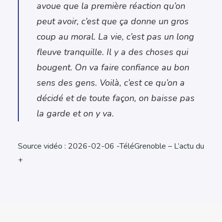
avoue que la première réaction qu’on
peut avoir, c’est que ça donne un gros
coup au moral. La vie, c’est pas un long
fleuve tranquille. Il y a des choses qui
bougent. On va faire confiance au bon
sens des gens. Voilà, c’est ce qu’on a
décidé et de toute façon, on baisse pas
la garde et on y va.
Source vidéo : 2026-02-06 -TéléGrenoble – L’actu du
+