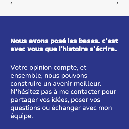
Nous avons posé les bases. c’est
avec vous que l’histoire s’écrira.
Votre opinion compte, et
ensemble, nous pouvons
construire un avenir meilleur.
N'hésitez pas à me contacter pour
partager vos idées, poser vos
questions ou échanger avec mon
équipe.