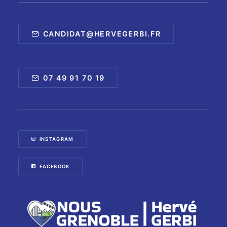
CANDIDAT@HERVEGERBI.FR
07 49 91 70 19
INSTAGRAM
FACEBOOK