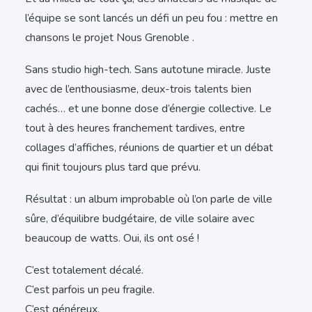
l’équipe se sont lancés un défi un peu fou : mettre en
chansons le projet Nous Grenoble .
Sans studio high-tech. Sans autotune miracle. Juste
avec de l’enthousiasme, deux-trois talents bien
cachés… et une bonne dose d’énergie collective. Le
tout à des heures franchement tardives, entre
collages d’affiches, réunions de quartier et un débat
qui finit toujours plus tard que prévu.
Résultat : un album improbable où l’on parle de ville
sûre, d’équilibre budgétaire, de ville solaire avec
beaucoup de watts. Oui, ils ont osé !
C’est totalement décalé.
C’est parfois un peu fragile.
C’est généreux.