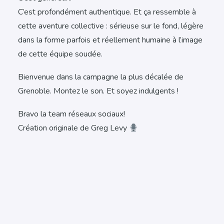
C’est profondément authentique. Et ça ressemble à
cette aventure collective : sérieuse sur le fond, légère
dans la forme parfois et réellement humaine à l’image
de cette équipe soudée.
Bienvenue dans la campagne la plus décalée de
Grenoble. Montez le son. Et soyez indulgents !
Bravo la team réseaux sociaux!
Création originale de Greg Levy