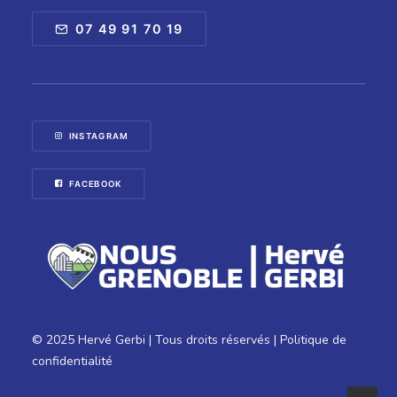
07 49 91 70 19
INSTAGRAM
FACEBOOK
© 2025 Hervé Gerbi | Tous droits réservés |
Politique de
confidentialité