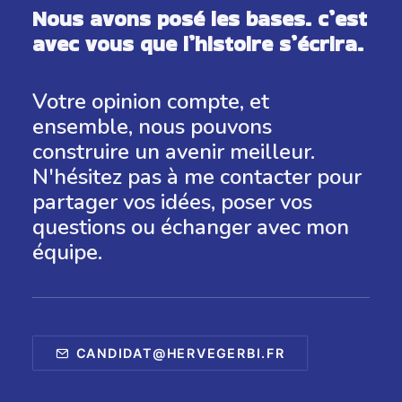
Nous avons posé les bases. c’est
avec vous que l’histoire s’écrira.
Votre opinion compte, et
ensemble, nous pouvons
construire un avenir meilleur.
N'hésitez pas à me contacter pour
partager vos idées, poser vos
questions ou échanger avec mon
équipe.
CANDIDAT@HERVEGERBI.FR