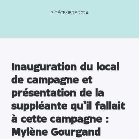
7 DÉCEMBRE 2024
Inauguration du local
de campagne et
présentation de la
suppléante qu’il fallait
à cette campagne :
Mylène Gourgand