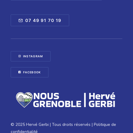
07 49 91 70 19
INSTAGRAM
FACEBOOK
© 2025 Hervé Gerbi | Tous droits réservés |
Politique de
confidentialité