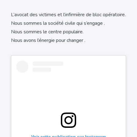
L’avocat des victimes et l’infirmière de bloc opératoire.
Nous sommes la société civile qui s’engage .
Nous sommes le centre populaire.
Nous avons l’énergie pour changer .
Voir cette publication sur Instagram