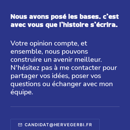
Nous avons posé les bases. c’est
avec vous que l’histoire s’écrira.
Votre opinion compte, et
ensemble, nous pouvons
construire un avenir meilleur.
N'hésitez pas à me contacter pour
partager vos idées, poser vos
questions ou échanger avec mon
équipe.
CANDIDAT@HERVEGERBI.FR