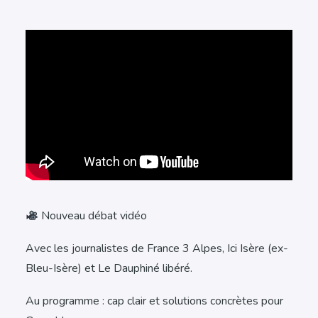
Nouveau débat vidéo
Avec les journalistes de France 3 Alpes, Ici Isère (ex-
Bleu-Isère) et Le Dauphiné libéré.
Au programme : cap clair et solutions concrètes pour