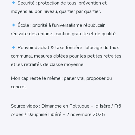
Sécurité : protection de tous, prévention et
moyens au bon niveau, quartier par quartier.
École : priorité à l’universalisme républicain,
réussite des enfants, cantine gratuite et de qualité.
Pouvoir d’achat & taxe foncière : blocage du taux
communal, mesures ciblées pour les petites retraites
et les retraités de classe moyenne.
Mon cap reste le même : parler vrai, proposer du
concret.
Source vidéo : Dimanche en Polituque – Ici Isère / Fr3
Alpes / Dauphiné Libéré – 2 novembre 2025