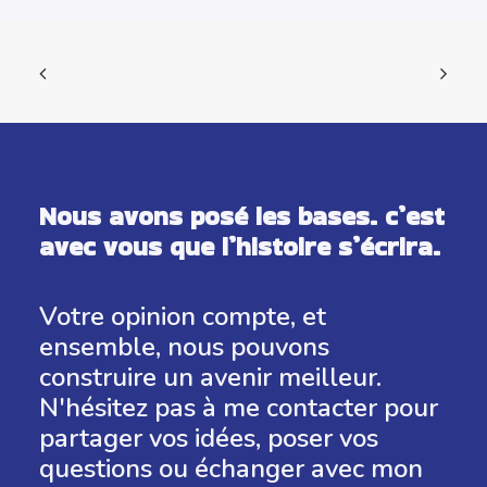
Nous avons posé les bases. c’est
avec vous que l’histoire s’écrira.
Votre opinion compte, et
ensemble, nous pouvons
construire un avenir meilleur.
N'hésitez pas à me contacter pour
partager vos idées, poser vos
questions ou échanger avec mon