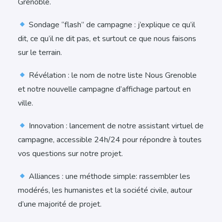
Grenoble.
Sondage “flash” de campagne : j’explique ce qu’il
dit, ce qu’il ne dit pas, et surtout ce que nous faisons
sur le terrain.
Révélation : le nom de notre liste Nous Grenoble
et notre nouvelle campagne d’affichage partout en
ville.
Innovation : lancement de notre assistant virtuel de
campagne, accessible 24h/24 pour répondre à toutes
vos questions sur notre projet.
Alliances : une méthode simple: rassembler les
modérés, les humanistes et la société civile, autour
d’une majorité de projet.